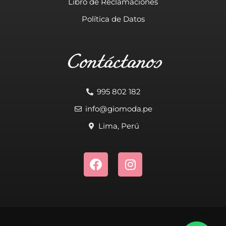
Libro de Reclamaciones
Política de Datos
Contáctanos
995 802 182
info@giomoda.pe
Lima, Perú