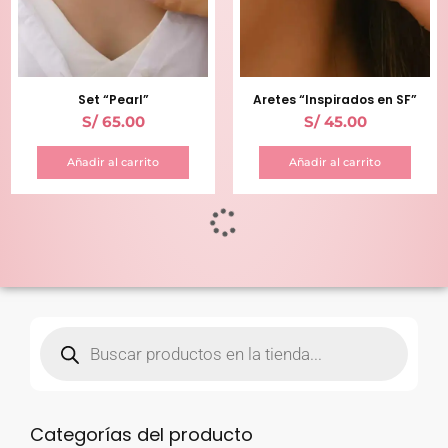
Set “Pearl”
Aretes “Inspirados en SF”
S/
65.00
S/
45.00
Añadir al carrito
Añadir al carrito
Categorías del producto