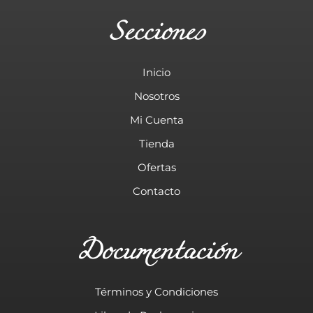
Secciones
Inicio
Nosotros
Mi Cuenta
Tienda
Ofertas
Contacto
Documentación
Términos y Condiciones